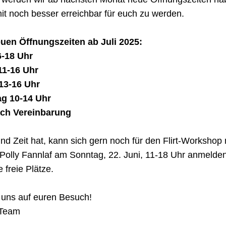
it noch besser erreichbar für euch zu werden.
uen Öffnungszeiten ab Juli 2025:
-18 Uhr
11-16 Uhr
13-16 Uhr
g 10-14 Uhr
ach Vereinbarung
nd Zeit hat, kann sich gern noch für den Flirt-Workshop 
 Polly Fannlaf am Sonntag, 22. Juni, 11-18 Uhr anmelden
 freie Plätze.
 uns auf euren Besuch!
 Team