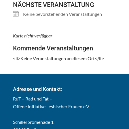
NÄCHSTE VERANSTALTUNG
Keine bevorstehenden Veranstaltungen
Karte nicht verfügbar
Kommende Veranstaltungen
<li>Keine Veranstaltungen an diesem Ort</li>
Adresse und Kontakt:
RuT – Rad und Tat –
Offene Initiative Lesbischer Frauen e.V.
Schillerpromenade 1