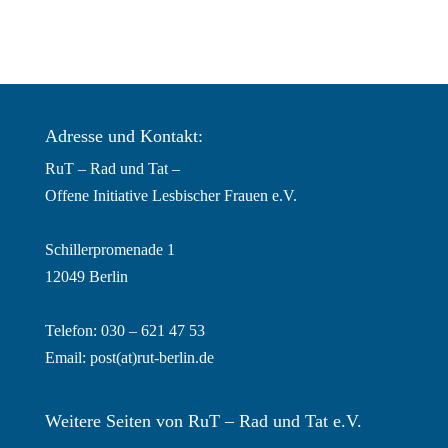
Adresse und Kontakt:
RuT – Rad und Tat –
Offene Initiative Lesbischer Frauen e.V.
Schillerpromenade 1
12049 Berlin
Telefon: 030 – 621 47 53
Email:
post(at)rut-berlin.de
Weitere Seiten von RuT – Rad und Tat e.V.