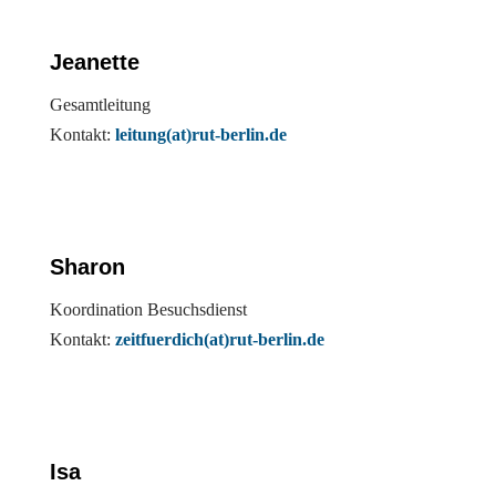
Jeanette
Gesamtleitung
Kontakt:
leitung(at)rut-berlin.de
Sharon
Koordination Besuchsdienst
Kontakt:
zeitfuerdich(at)rut-berlin.de
Isa