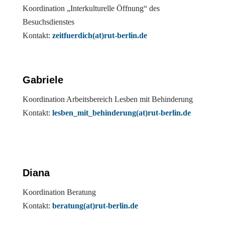
Koordination „Interkulturelle Öffnung“ des
Besuchsdienstes
Kontakt:
zeitfuerdich(at)rut-berlin.de
Gabriele
Koordination Arbeitsbereich Lesben mit Behinderung
Kontakt:
lesben_mit_behinderung(at)rut-berlin.de
Diana
Koordination Beratung
Kontakt:
beratung(at)rut-berlin.de