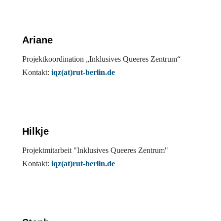
Ariane
Projektkoordination „Inklusives Queeres Zentrum“
Kontakt:
iqz(at)rut-berlin.de
Hilkje
Projektmitarbeit "Inklusives Queeres Zentrum"
Kontakt:
iqz(at)rut-berlin.de