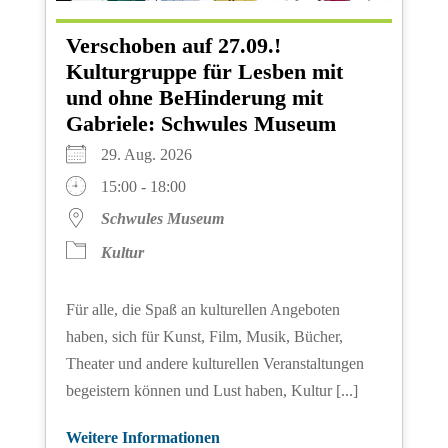
Verschoben auf 27.09.!
Kulturgruppe für Lesben mit
und ohne BeHinderung mit
Gabriele: Schwules Museum
29. Aug. 2026
15:00 - 18:00
Schwules Museum
Kultur
Für alle, die Spaß an kulturellen Angeboten
haben, sich für Kunst, Film, Musik, Bücher,
Theater und andere kulturellen Veranstaltungen
begeistern können und Lust haben, Kultur [...]
Weitere Informationen