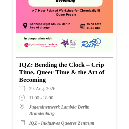
IQZ: Bending the Clock – Crip
Time, Queer Time & the Art of
Becoming
29. Aug. 2026
11:00 - 18:00
Jugendnetzwerk Lambda Berlin
Brandenburg
IQZ - Inklusives Queeres Zentrum