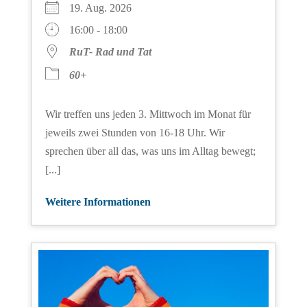
19. Aug. 2026
16:00 - 18:00
RuT- Rad und Tat
60+
Wir treffen uns jeden 3. Mittwoch im Monat für
jeweils zwei Stunden von 16-18 Uhr. Wir
sprechen über all das, was uns im Alltag bewegt;
[...]
Weitere Informationen