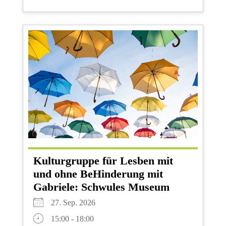
Kulturgruppe für Lesben mit
und ohne BeHinderung mit
Gabriele: Schwules Museum
27. Sep. 2026
15:00 - 18:00