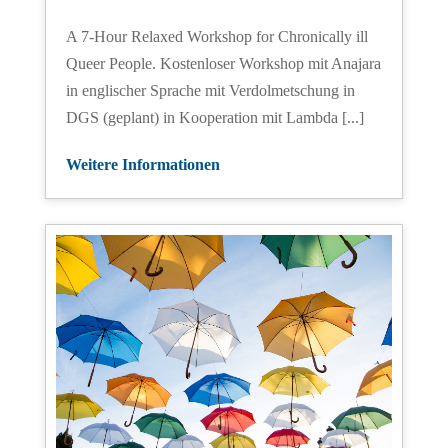
A 7-Hour Relaxed Workshop for Chronically ill
Queer People. Kostenloser Workshop mit Anajara
in englischer Sprache mit Verdolmetschung in
DGS (geplant) in Kooperation mit Lambda [...]
Weitere Informationen