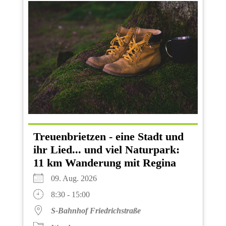
Treuenbrietzen - eine Stadt und
ihr Lied... und viel Naturpark:
11 km Wanderung mit Regina
09. Aug. 2026
8:30 - 15:00
S-Bahnhof Friedrichstraße