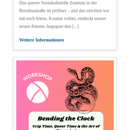
Das queere Soziokulturelle Zentrum in der
Berolinastraße ist eröffnet – und das möchten wir
mit euch feiern. Kommt vorbei, entdeckt unsere
neuen Räume, begegnet den [...]
Weitere Informationen