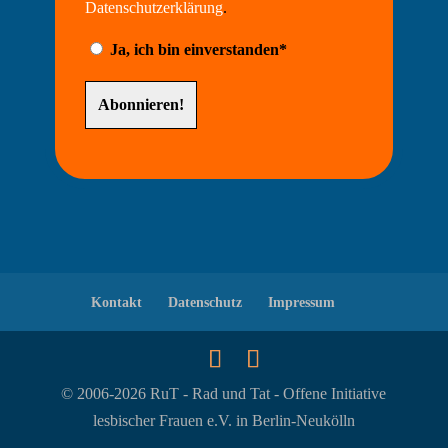
Datenschutzerklärung
.
Ja, ich bin einverstanden*
Kontakt
Datenschutz
Impressum
© 2006-
2026
RuT - Rad und Tat - Offene Initiative
lesbischer Frauen e.V. in Berlin-Neukölln