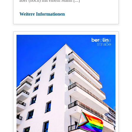
aber (noch) mit einem Mann [...]
Weitere Informationen