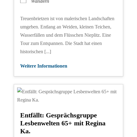
Wandern
Treuenbrietzen ist von malerischen Landschaften
umgeben. Entlang an Weiden, kleinen Teichen,
Wasserfällen und dem Flüsschen Nieplitz. Eine
Tour zum Entspannen. Die Stadt hat einen
historischen [...]
Weitere Informationen
Entfällt: Gesprächsgruppe
Lesbenwelten 65+ mit Regina
Ka.