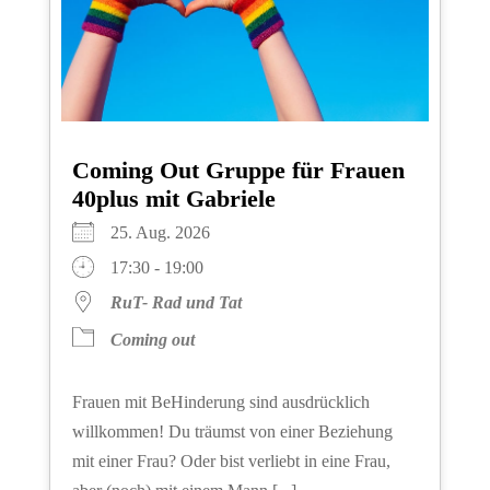
Coming Out Gruppe für Frauen
40plus mit Gabriele
25. Aug. 2026
17:30 - 19:00
RuT- Rad und Tat
Coming out
Frauen mit BeHinderung sind ausdrücklich
willkommen! Du träumst von einer Beziehung
mit einer Frau? Oder bist verliebt in eine Frau,