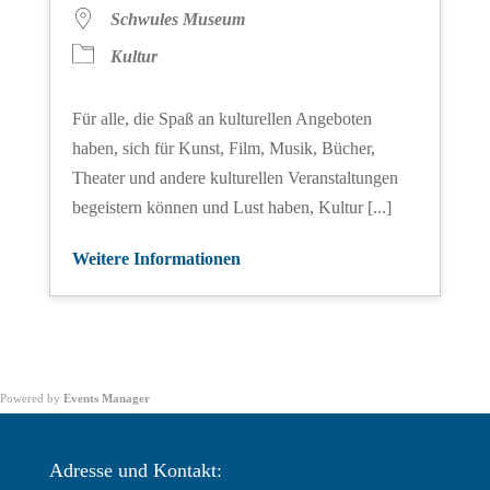
Schwules Museum
Kultur
Für alle, die Spaß an kulturellen Angeboten
haben, sich für Kunst, Film, Musik, Bücher,
Theater und andere kulturellen Veranstaltungen
begeistern können und Lust haben, Kultur [...]
Weitere Informationen
Powered by
Events Manager
Adresse und Kontakt: