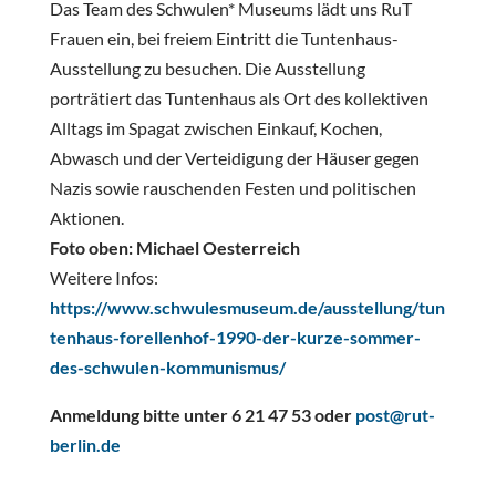
Das Team des Schwulen* Museums lädt uns RuT
Frauen ein, bei freiem Eintritt die Tuntenhaus-
Ausstellung zu besuchen. Die Ausstellung
porträtiert das Tuntenhaus als Ort des kollektiven
Alltags im Spagat zwischen Einkauf, Kochen,
Abwasch und der Verteidigung der Häuser gegen
Nazis sowie rauschenden Festen und politischen
Aktionen.
Foto oben: Michael Oesterreich
Weitere Infos:
https://www.schwulesmuseum.de/ausstellung/tun
tenhaus-forellenhof-1990-der-kurze-sommer-
des-schwulen-kommunismus/
Anmeldung bitte unter 6 21 47 53 oder
post@rut-
berlin.de