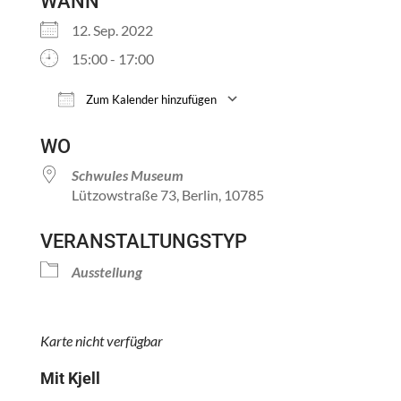
WANN
12. Sep. 2022
15:00 - 17:00
Zum Kalender hinzufügen
ICS herunterladen
Google Kalender
WO
Schwules Museum
Lützowstraße 73, Berlin, 10785
VERANSTALTUNGSTYP
Ausstellung
Karte nicht verfügbar
Mit Kjell