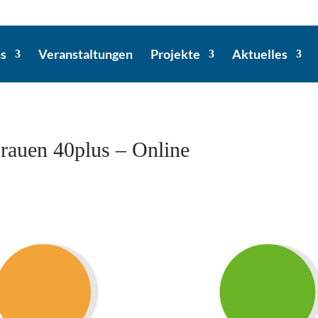
ns
Veranstaltungen
Projekte
Aktuelles
rauen 40plus – Online