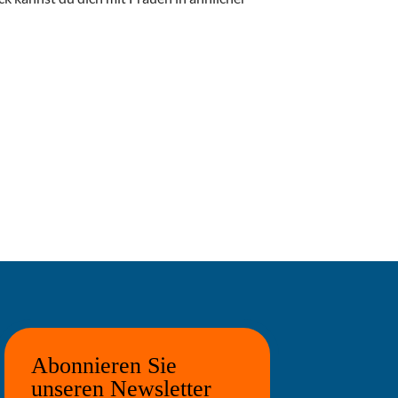
Abonnieren Sie
unseren Newsletter