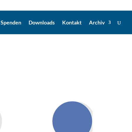
Spenden
Downloads
Kontakt
Archiv