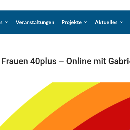
ns
Veranstaltungen
Projekte
Aktuelles
Frauen 40plus – Online mit Gabri