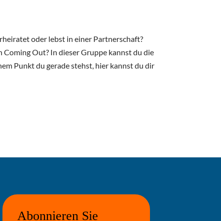
heiratet oder lebst in einer Partnerschaft?
r ein Coming Out? In dieser Gruppe kannst du die
hem Punkt du gerade stehst, hier kannst du dir
Abonnieren Sie