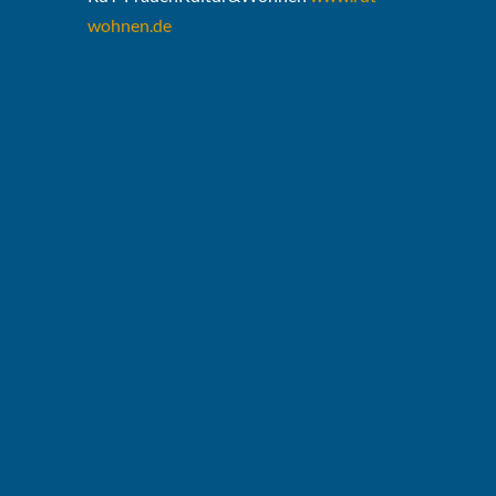
wohnen.de