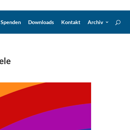
Spenden
Downloads
Kontakt
Archiv
ele