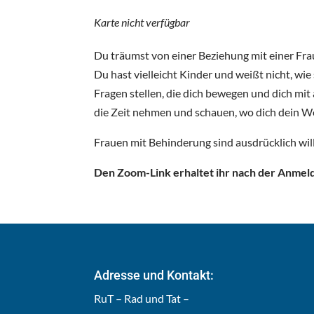
Karte nicht verfügbar
Du träumst von einer Beziehung mit einer Frau*
Du hast vielleicht Kinder und weißt nicht, wie 
Fragen stellen, die dich bewegen und dich mit
die Zeit nehmen und schauen, wo dich dein We
Frauen mit Behinderung sind ausdrücklich w
Den Zoom-Link erhaltet ihr nach der Anmel
Adresse und Kontakt:
RuT – Rad und Tat –