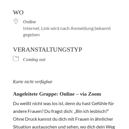
ICS herunterladen
Google Kalender
WO
Online
Internet, Link wird nach Anmeldung bekannt
gegeben
VERANSTALTUNGSTYP
Coming out
Karte nicht verfügbar
Angeleitete Gruppe: Online – via Zoom
Du weißt nicht was los ist, denn du hast Gefühle für
andere Frauen? Du fragst dich: „Bin ich lesbisch?“
Ohne Druck kannst du dich mit Frauen in ähnlicher
Situation austauschen und sehen, wo dich dein Weg