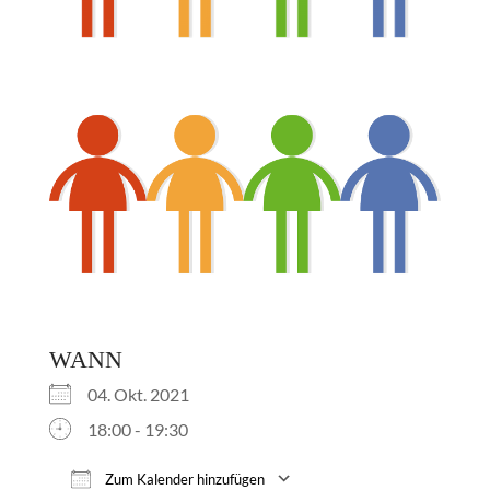
WANN
04. Okt. 2021
18:00 - 19:30
Zum Kalender hinzufügen