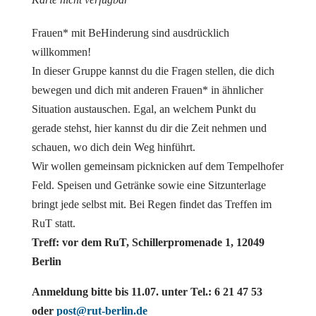
Frauen* mit BeHinderung sind ausdrücklich
willkommen!
In dieser Gruppe kannst du die Fragen stellen, die dich
bewegen und dich mit anderen Frauen* in ähnlicher
Situation austauschen. Egal, an welchem Punkt du
gerade stehst, hier kannst du dir die Zeit nehmen und
schauen, wo dich dein Weg hinführt.
Wir wollen gemeinsam picknicken auf dem Tempelhofer
Feld. Speisen und Getränke sowie eine Sitzunterlage
bringt jede selbst mit. Bei Regen findet das Treffen im
RuT statt.
Treff: vor dem RuT, Schillerpromenade 1, 12049
Berlin
Anmeldung bitte bis 11.07. unter Tel.: 6 21 47 53
oder
post@rut-berlin.de