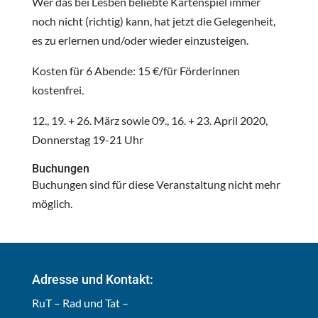
Wer das bei Lesben beliebte Kartenspiel immer
noch nicht (richtig) kann, hat jetzt die Gelegenheit,
es zu erlernen und/oder wieder einzusteigen.
Kosten für 6 Abende: 15 €/für Förderinnen
kostenfrei.
12., 19. + 26. März sowie 09., 16. + 23. April 2020,
Donnerstag 19-21 Uhr
Buchungen
Buchungen sind für diese Veranstaltung nicht mehr
möglich.
Adresse und Kontakt:
RuT – Rad und Tat –