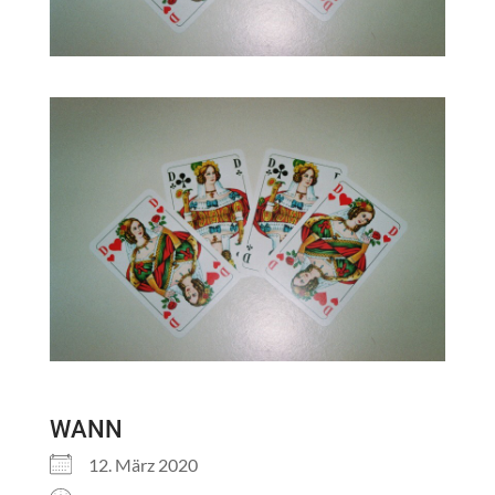
WANN
12. März 2020