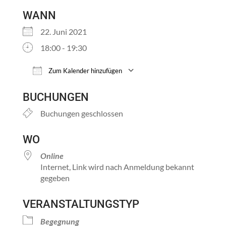
WANN
22. Juni 2021
18:00 - 19:30
Zum Kalender hinzufügen
ICS herunterladen
Google Kalender
BUCHUNGEN
Buchungen geschlossen
WO
Online
Internet, Link wird nach Anmeldung bekannt
gegeben
VERANSTALTUNGSTYP
Begegnung