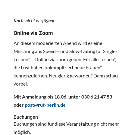
Karte nicht verfügbar
Online via Zoom
An diesem moderierten Abend wird es eine
Mischung aus Speed – und Slow-Dating für Single-
Lesben* – Online via zoom geben. Für alle Lesben*,
die Lust haben unkompliziert neue Frauen*
kennenzulernen. Neugierig geworden? Dann schau
vorbei.
Mit Anmeldung bis 18.06. unter 030 6 21 47 53
oder
post@rut-berlin.de
Buchungen
Buchungen sind für diese Veranstaltung nicht mehr
möglich.