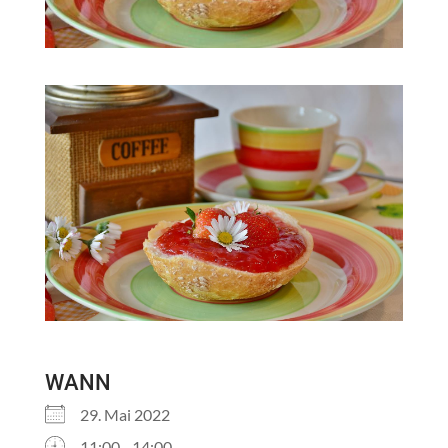
WANN
29. Mai 2022
11:00 - 14:00