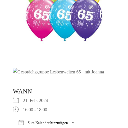
WANN
21. Feb. 2024
16:00 - 18:00
Zum Kalender hinzufügen