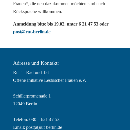
Frauen*, die neu dazukommen möchten sind nach
Rücksprache willkommen.
Anmeldung bitte bis 19.02. unter 6 21 47 53 oder
post@rut-berlin.de
Adresse und Kontakt:
RuT – Rad und Tat –
Offene Initiative Lesbischer Frauen e.V.
Schillerpromenade 1
12049 Berlin
Telefon: 030 – 621 47 53
Email:
post(at)rut-berlin.de