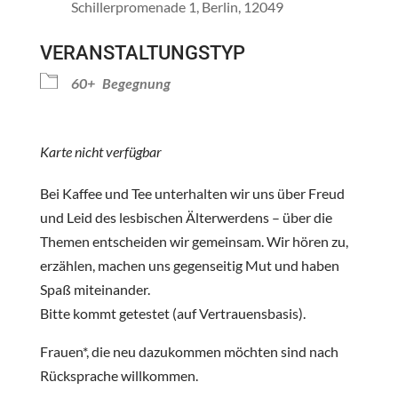
Schillerpromenade 1, Berlin, 12049
VERANSTALTUNGSTYP
60+
Begegnung
Karte nicht verfügbar
Bei Kaffee und Tee unterhalten wir uns über Freud
und Leid des lesbischen Älterwerdens – über die
Themen entscheiden wir gemeinsam. Wir hören zu,
erzählen, machen uns gegenseitig Mut und haben
Spaß miteinander.
Bitte kommt getestet (auf Vertrauensbasis).
Frauen*, die neu dazukommen möchten sind nach
Rücksprache willkommen.