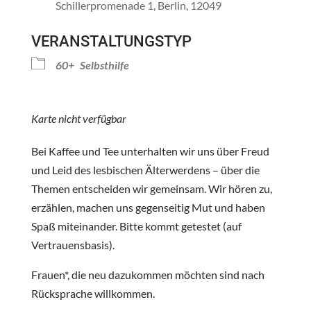
Schillerpromenade 1, Berlin, 12049
VERANSTALTUNGSTYP
60+
Selbsthilfe
Karte nicht verfügbar
Bei Kaffee und Tee unterhalten wir uns über Freud
und Leid des lesbischen Älterwerdens – über die
Themen entscheiden wir gemeinsam. Wir hören zu,
erzählen, machen uns gegenseitig Mut und haben
Spaß miteinander. Bitte kommt getestet (auf
Vertrauensbasis).
Frauen*, die neu dazukommen möchten sind nach
Rücksprache willkommen.