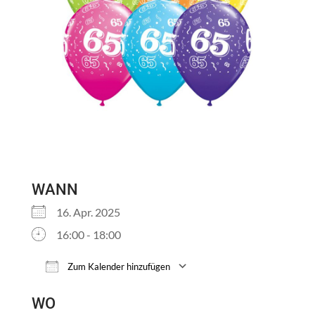
WANN
16. Apr. 2025
16:00 - 18:00
Zum Kalender hinzufügen
ICS herunterladen
Google Kalender
WO