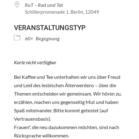
RuT – Rad und Tat
Schillerpromenade 1, Berlin, 12049
VERANSTALTUNGSTYP
60+
Begegnung
Karte nicht verfügbar
Bei Kaffee und Tee unterhalten wir uns über Freud
und Leid des lesbischen Älterwerdens – über die
Themen entscheiden wir gemeinsam. Wir hören zu,
erzählen, machen uns gegenseitig Mut und haben
Spaß miteinander. Bitte kommt getestet (auf
Vertrauensbasis).
Frauen*, die neu dazukommen möchten, sind nach
Rücksprache willkommen.