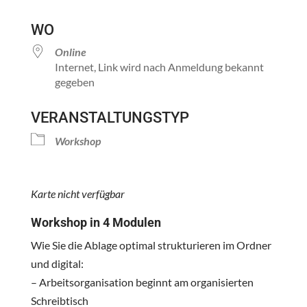
ICS herunterladen
Google Kalender
WO
Online
Internet, Link wird nach Anmeldung bekannt
gegeben
VERANSTALTUNGSTYP
Workshop
Karte nicht verfügbar
Workshop in 4 Modulen
Wie Sie die Ablage optimal strukturieren im Ordner
und digital:
– Arbeitsorganisation beginnt am organisierten
Schreibtisch