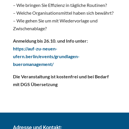
– Wie bringen Sie Effizienz in tägliche Routinen?
– Welche Organisationsmittel haben sich bewährt?
– Wie gehen Sie um mit Wiedervorlage und
Zwischenablage?
Anmeldung bis 26.10. und Info unter:
https://auf-zu-neuen-
ufern.berlin/events/grundlagen-
bueromanagement/
Die Veranstaltung ist kostenfrei und bei Bedarf
mit DGS Übersetzung
Adresse und Kontakt: