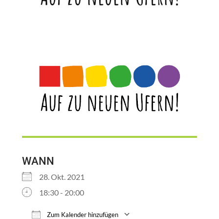
WANN
28. Okt. 2021
18:30 - 20:00
Zum Kalender hinzufügen