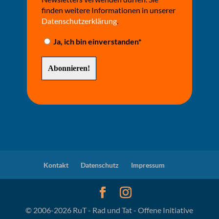
finden weitere Informationen in unserer
Datenschutzerklärung
.
Ja, ich bin einverstanden*
Kontakt
Datenschutz
Impressum
© 2006-2026 RuT - Rad und Tat - Offene Initiative