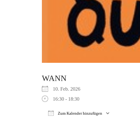
WANN
10. Feb. 2026
16:30 - 18:30
Zum Kalender hinzufügen
ICS herunterladen
Google 