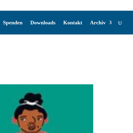
Spenden
Downloads
Kontakt
Archiv