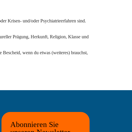
der Krisen- und/oder Psychiatrieerfahren sind.
reller Prägung, Herkunft, Religion, Klasse und
e Bescheid, wenn du etwas (weiteres) brauchst,
Abonnieren Sie