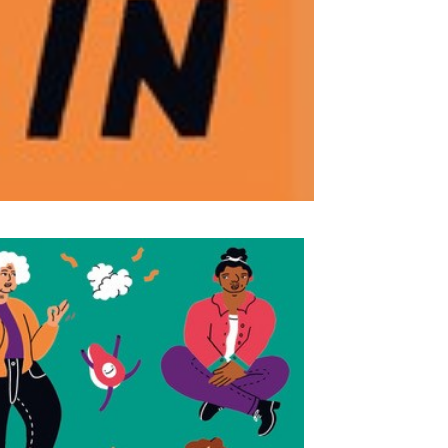
Outlook Live