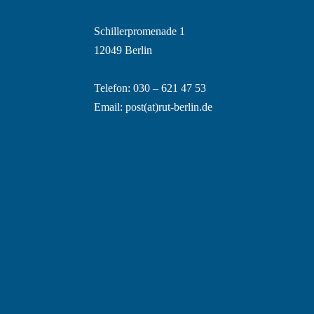
Schillerpromenade 1
12049 Berlin
Telefon: 030 – 621 47 53
Email:
post(at)rut-berlin.de