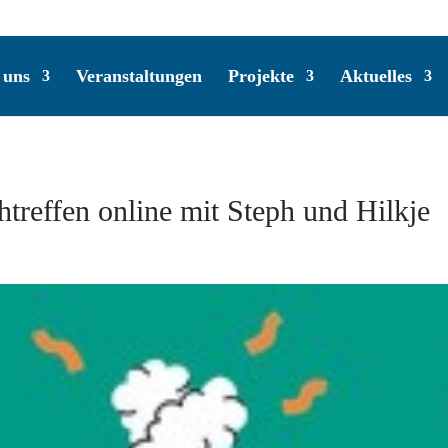
 uns
Veranstaltungen
Projekte
Aktuelles
treffen online mit Steph und Hilkje