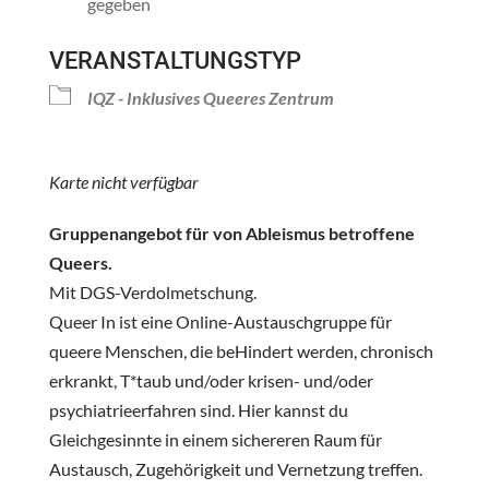
gegeben
VERANSTALTUNGSTYP
IQZ - Inklusives Queeres Zentrum
Karte nicht verfügbar
Gruppenangebot für von Ableismus betroffene
Queers.
Mit DGS-Verdolmetschung.
Queer In ist eine Online-Austauschgruppe für
queere Menschen, die beHindert werden, chronisch
erkrankt, T*taub und/oder krisen- und/oder
psychiatrieerfahren sind. Hier kannst du
Gleichgesinnte in einem sichereren Raum für
Austausch, Zugehörigkeit und Vernetzung treffen.