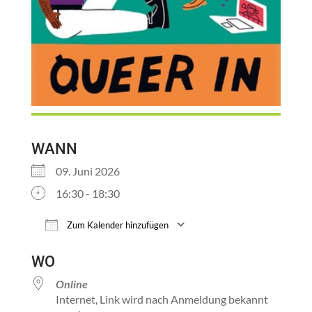
WANN
09. Juni 2026
16:30 - 18:30
Zum Kalender hinzufügen
ICS herunterladen
Google Kalender
WO
Online
Internet, Link wird nach Anmeldung bekannt