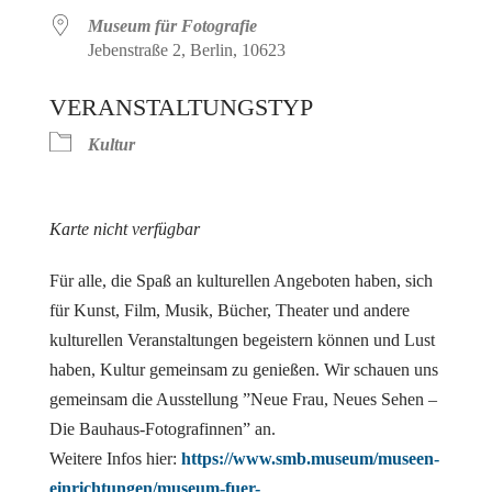
Museum für Fotografie
Jebenstraße 2, Berlin, 10623
VERANSTALTUNGSTYP
Kultur
Karte nicht verfügbar
Für alle, die Spaß an kulturellen Angeboten haben, sich
für Kunst, Film, Musik, Bücher, Theater und andere
kulturellen Veranstaltungen begeistern können und Lust
haben, Kultur gemeinsam zu genießen. Wir schauen uns
gemeinsam die Ausstellung ”Neue Frau, Neues Sehen –
Die Bauhaus-Fotografinnen” an.
Weitere Infos hier:
https://www.smb.museum/museen-
einrichtungen/museum-fuer-