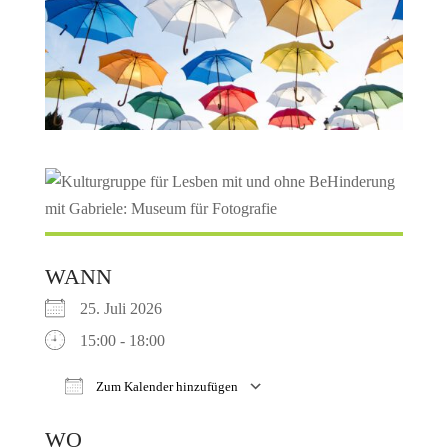
WANN
25. Juli 2026
15:00 - 18:00
Zum Kalender hinzufügen
ICS herunterladen
Google Kalender
WO