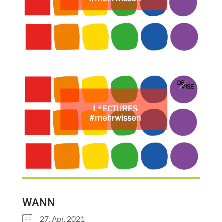
WANN
27. Apr. 2021