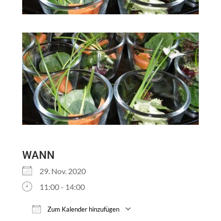
WANN
29. Nov. 2020
11:00 - 14:00
Zum Kalender hinzufügen