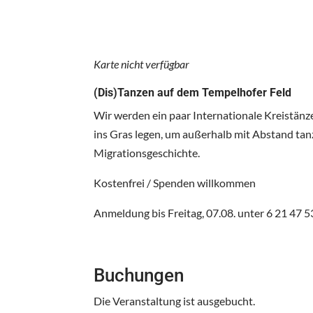
Karte nicht verfügbar
(Dis)Tanzen auf dem Tempelhofer Feld
Wir werden ein paar Internationale Kreistänze 
ins Gras legen, um außerhalb mit Abstand tan
Migrationsgeschichte.
Kostenfrei / Spenden willkommen
Anmeldung bis Freitag, 07.08. unter 6 21 47 
Buchungen
Die Veranstaltung ist ausgebucht.