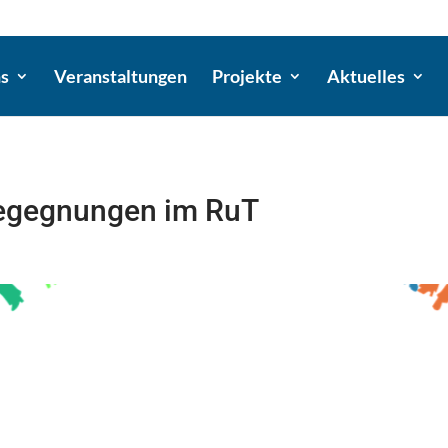
ns
Veranstaltungen
Projekte
Aktuelles
 Begegnungen im RuT