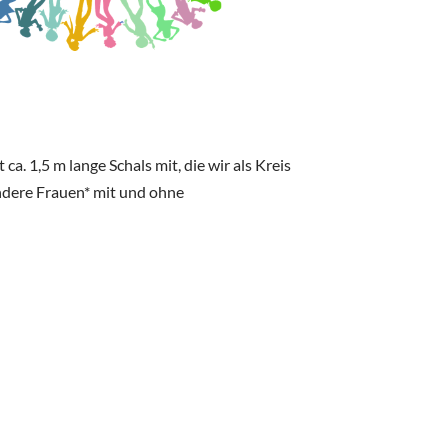
. 1,5 m lange Schals mit, die wir als Kreis
andere Frauen* mit und ohne