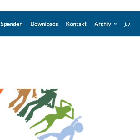
Spenden
Downloads
Kontakt
Archiv