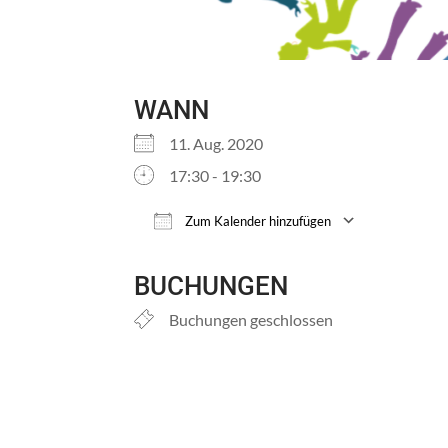
WANN
11. Aug. 2020
17:30 - 19:30
Zum Kalender hinzufügen
ICS herunterladen
Google 
BUCHUNGEN
Buchungen geschlossen