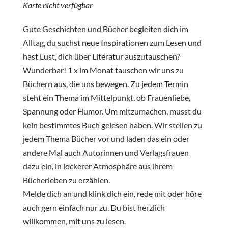
Karte nicht verfügbar
Gute Geschichten und Bücher begleiten dich im
Alltag, du suchst neue Inspirationen zum Lesen und
hast Lust, dich über Literatur auszutauschen?
Wunderbar! 1 x im Monat tauschen wir uns zu
Büchern aus, die uns bewegen. Zu jedem Termin
steht ein Thema im Mittelpunkt, ob Frauenliebe,
Spannung oder Humor. Um mitzumachen, musst du
kein bestimmtes Buch gelesen haben. Wir stellen zu
jedem Thema Bücher vor und laden das ein oder
andere Mal auch Autorinnen und Verlagsfrauen
dazu ein, in lockerer Atmosphäre aus ihrem
Bücherleben zu erzählen.
Melde dich an und klink dich ein, rede mit oder höre
auch gern einfach nur zu. Du bist herzlich
willkommen, mit uns zu lesen.