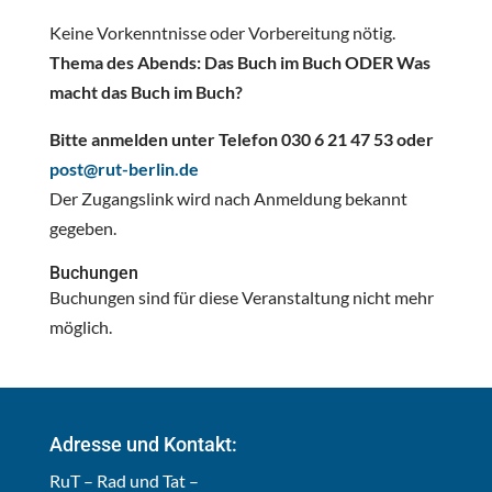
Keine Vorkenntnisse oder Vorbereitung nötig.
Thema des Abends: Das Buch im Buch ODER Was
macht das Buch im Buch?
Bitte anmelden unter Telefon 030 6 21 47 53 oder
post@rut-berlin.de
Der Zugangslink wird nach Anmeldung bekannt
gegeben.
Buchungen
Buchungen sind für diese Veranstaltung nicht mehr
möglich.
Adresse und Kontakt:
RuT – Rad und Tat –