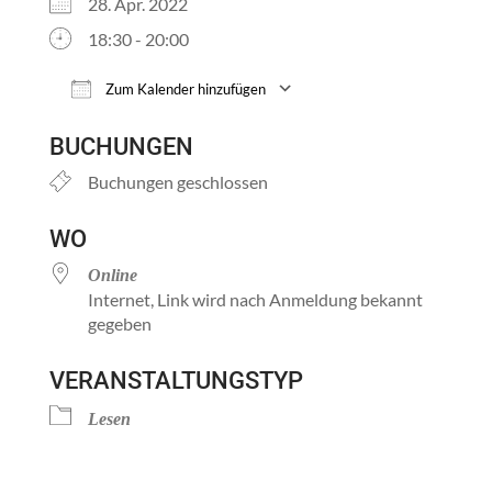
28. Apr. 2022
18:30 - 20:00
Zum Kalender hinzufügen
ICS herunterladen
Google Kalender
BUCHUNGEN
Buchungen geschlossen
WO
Online
Internet, Link wird nach Anmeldung bekannt
gegeben
VERANSTALTUNGSTYP
Lesen