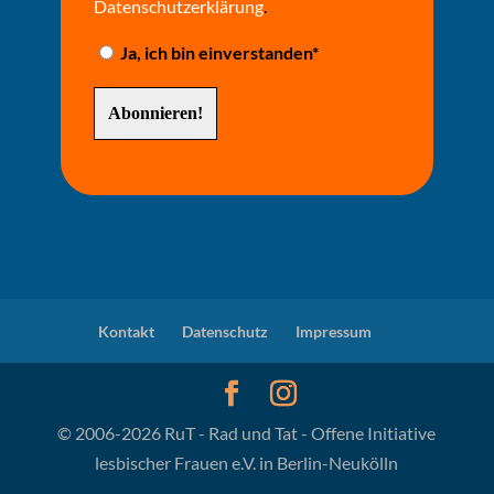
Datenschutzerklärung
.
Ja, ich bin einverstanden*
Kontakt
Datenschutz
Impressum
© 2006-2026 RuT - Rad und Tat - Offene Initiative
lesbischer Frauen e.V. in Berlin-Neukölln