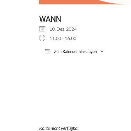
WANN
10. Dez. 2024
11:00 - 16:00
Zum Kalender hinzufügen
ICS herunterladen
Google 
Karte nicht verfügbar