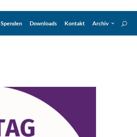
Spenden
Downloads
Kontakt
Archiv