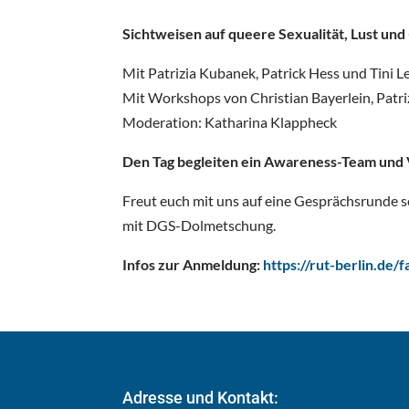
Sichtweisen auf queere Sexualität, Lust un
Mit Patrizia Kubanek, Patrick Hess und Tini
Mit Workshops von Christian Bayerlein, Patr
Moderation: Katharina Klappheck
Den Tag begleiten ein Awareness-Team und
Freut euch mit uns auf eine Gesprächsrunde s
mit DGS-Dolmetschung.
Infos zur Anmeldung:
https://rut-berlin.de/
Adresse und Kontakt: