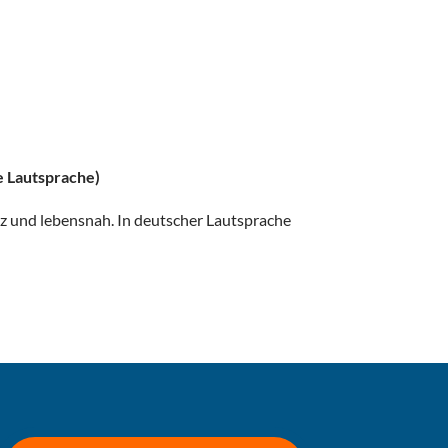
 Lautsprache)
lz und lebensnah. In deutscher Lautsprache