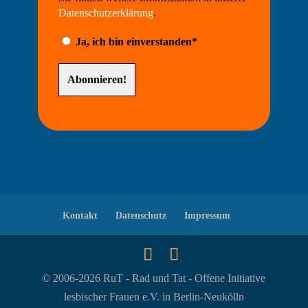
Datenschutzerklärung
.
Ja, ich bin einverstanden*
Kontakt
Datenschutz
Impressum
© 2006-
2026
RuT - Rad und Tat - Offene Initiative
lesbischer Frauen e.V. in Berlin-Neukölln