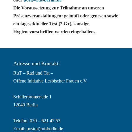
Die Voraussetzung zur Teilnahme an unseren
Präsenzveranstaltungen: geimpft oder genesen sowie
ein tagesaktueller Test (2 G+), sonstige
Hygienevorschriften werden eingehalten.
Adresse und Kontakt:
RuT – Rad und Tat –
Offene Initiative Lesbischer Frauen e.V.
Schillerpromenade 1
12049 Berlin
Telefon: 030 – 621 47 53
Email:
post(at)rut-berlin.de