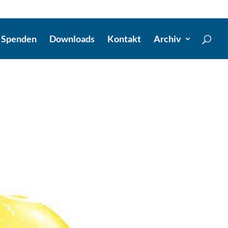
Spenden
Downloads
Kontakt
Archiv