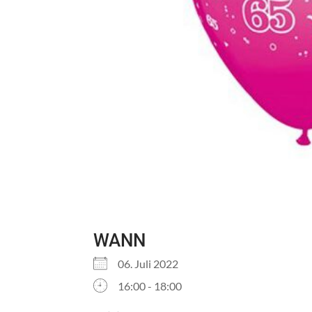
WANN
06. Juli 2022
16:00 - 18:00