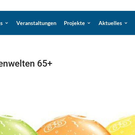
ns
Veranstaltungen
Projekte
Aktuelles
enwelten 65+