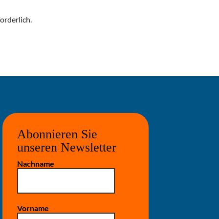
orderlich.
Abonnieren Sie
unseren Newsletter
Nachname
Vorname